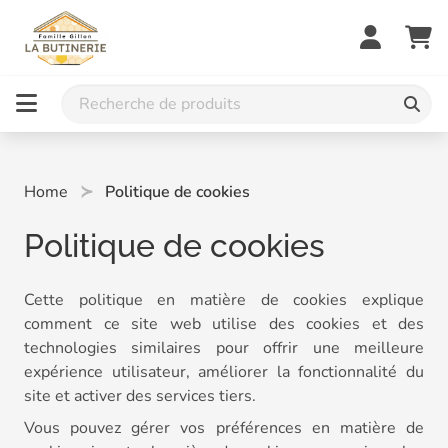
Home
Politique de cookies
Politique de cookies
Cette politique en matière de cookies explique
comment ce site web utilise des cookies et des
technologies similaires pour offrir une meilleure
expérience utilisateur, améliorer la fonctionnalité du
site et activer des services tiers.
Vous pouvez gérer vos préférences en matière de