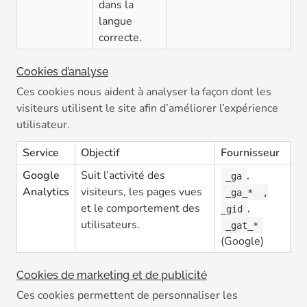
dans la
langue
correcte.
Cookies d’analyse
Ces cookies nous aident à analyser la façon dont les
visiteurs utilisent le site afin d’améliorer l’expérience
utilisateur.
Service
Objectif
Fournisseur
Google
Suit l’activité des
,
_ga
Analytics
visiteurs, les pages vues
_ga_*
,
et le comportement des
,
_gid
utilisateurs.
_gat_*
(Google)
Cookies de marketing et de publicité
Ces cookies permettent de personnaliser les