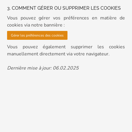
3. COMMENT GÉRER OU SUPPRIMER LES COOKIES
Vous pouvez gérer vos préférences en matière de
cookies via notre bannière :
Gérer les préférences des cookies
Vous pouvez également supprimer les cookies
manuellement directement via votre navigateur.
Dernière mise à jour: 06.02.2025