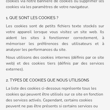
cookies via notre bannière de cookies ou supprimer les
cookies via les paramètres de votre navigateur.
1. QUE SONT LES COOKIES ?
Les cookies sont de petits fichiers texte stockés sur
votre appareil lorsque vous visitez un site web. Ils
aident les sites à fonctionner correctement, à
mémoriser les préférences des utilisateurs et à
analyser les performances du site.
Nous utilisons des cookies internes (définis par ce site
web) et des cookies tiers (définis par des services
externes).
2. TYPES DE COOKIES QUE NOUS UTILISONS
La liste des cookies ci-dessous représente tous les
cookies qui peuvent être utilisés sur ce site en fonction
des services activés. Cependant, certains cookies
peuvent ne pas être présents si certains services ou