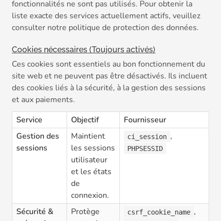
fonctionnalités ne sont pas utilisés. Pour obtenir la
liste exacte des services actuellement actifs, veuillez
consulter notre politique de protection des données.
Cookies nécessaires (Toujours activés)
Ces cookies sont essentiels au bon fonctionnement du
site web et ne peuvent pas être désactivés. Ils incluent
des cookies liés à la sécurité, à la gestion des sessions
et aux paiements.
Service
Objectif
Fournisseur
Gestion des
Maintient
,
ci_session
sessions
les sessions
PHPSESSID
utilisateur
et les états
de
connexion.
Sécurité &
Protège
,
csrf_cookie_name