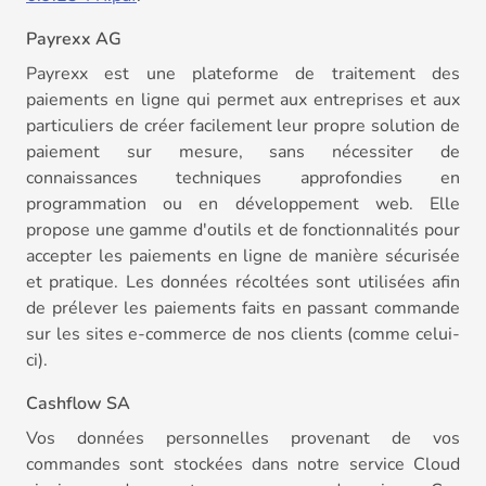
Payrexx AG
Payrexx est une plateforme de traitement des
paiements en ligne qui permet aux entreprises et aux
particuliers de créer facilement leur propre solution de
paiement sur mesure, sans nécessiter de
connaissances techniques approfondies en
programmation ou en développement web. Elle
propose une gamme d'outils et de fonctionnalités pour
accepter les paiements en ligne de manière sécurisée
et pratique. Les données récoltées sont utilisées afin
de prélever les paiements faits en passant commande
sur les sites e-commerce de nos clients (comme celui-
ci).
Cashflow SA
Vos données personnelles provenant de vos
commandes sont stockées dans notre service Cloud