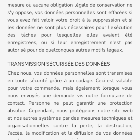
mesure où aucune obligation légale de conservation ne
s'y oppose, vos données personnelles sont effacées si
vous avez fait valoir votre droit à la suppression et si
les données ne sont plus nécessaires pour l'exécution
des tâches pour lesquelles elles avaient été
enregistrées, ou si leur enregistrement n'est pas
autorisé pour de quelconques autres motifs légaux.
TRANSMISSION SÉCURISÉE DES DONNÉES
Chez nous, vos données personnelles sont transmises
en toute sécurité grâce à un codage. Ceci est valable
pour votre commande, mais également lorsque vous
nous envoyés une demande vis notre formulaire de
contact. Personne ne peut garantir une protection
absolue. Cependant, nous protégeons notre site web
et nos autres systèmes par des mesures techniques et
organisationnelles contre la perte, la destruction,
l'accès, la modification et la diffusion de vos données