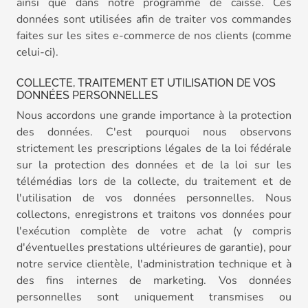
ainsi que dans notre programme de caisse. Ces
données sont utilisées afin de traiter vos commandes
faites sur les sites e-commerce de nos clients (comme
celui-ci).
COLLECTE, TRAITEMENT ET UTILISATION DE VOS
DONNÉES PERSONNELLES
Nous accordons une grande importance à la protection
des données. C'est pourquoi nous observons
strictement les prescriptions légales de la loi fédérale
sur la protection des données et de la loi sur les
télémédias lors de la collecte, du traitement et de
l'utilisation de vos données personnelles. Nous
collectons, enregistrons et traitons vos données pour
l'exécution complète de votre achat (y compris
d'éventuelles prestations ultérieures de garantie), pour
notre service clientèle, l'administration technique et à
des fins internes de marketing. Vos données
personnelles sont uniquement transmises ou