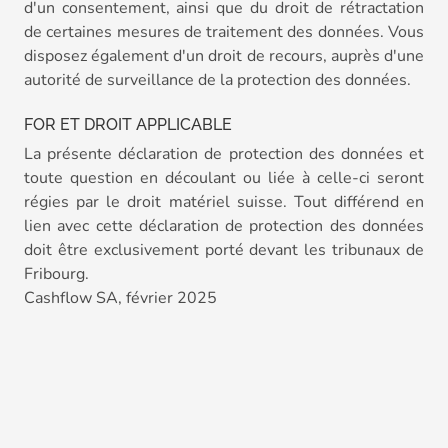
d'un consentement, ainsi que du droit de rétractation
de certaines mesures de traitement des données. Vous
disposez également d'un droit de recours, auprès d'une
autorité de surveillance de la protection des données.
FOR ET DROIT APPLICABLE
La présente déclaration de protection des données et
toute question en découlant ou liée à celle-ci seront
régies par le droit matériel suisse. Tout différend en
lien avec cette déclaration de protection des données
doit être exclusivement porté devant les tribunaux de
Fribourg.
Cashflow SA, février 2025