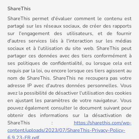
ShareThis
ShareThis permet d'évaluer comment le contenu est
partagé sur les réseaux sociaux, de créer des rapports
sur l'engagement des utilisateurs, et de fournir
d'autres services liés à l'interaction sur les médias
sociaux et à l'utilisation du site web. ShareThis peut
partager ces données avec des tiers conformément à
ses politiques de confidentialité, ou lorsque cela est
requis par la loi, ou encore lorsque ces tiers agissent au
nom de ShareThis. ShareThis ne recoupera pas votre
adresse IP avec d'autres données personnelles. Vous
avez la possibilité de désactiver l'utilisation des cookies
en ajustant les paramètres de votre navigateur. Vous
pouvez également consulter le document suivant pour
obtenir des informations sur la désactivation de
ShareThis :
https://sharethis.com/wp-
content/uploads/2023/07/ShareThis-Privacy-Policy-
6.9.23-FR.pdf
.