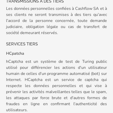
TRANSMISSIONS À DES TIERS
Les données personnelles confiées à Cashflow SA et à
ses clients ne seront transmises à des tiers qu'avec
l'accord de la personne concernée, toute demande
judiciaire, obligation légale ou cas de transfert de
société demeurant réservés.
SERVICES TIERS
HCpatcha
hCaptcha est un système de test de Turing public
utilisé pour différencier les actions d'un utilisateur
humain de celles d'un programme automatisé (bot) sur
Internet. HCaptcha est un service de captcha qui
respecte les données personnelles et qui vise à
prévenir les activités malveillantes telles que le spam,
les attaques par force brute et d'autres formes de
fraudes en ligne en confirmant l'authenticité des
utilisateurs.