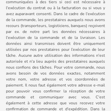
communiquées à des tiers si ceci est nécessaire à
l'exécution du contrat ou à la facturation ou si vous y
avez auparavant consenti. Dans le cadre de l'exécution
de la commande, les prestataires auxquels nous avons
recours (transporteurs, logisticiens, banques) reçoivent
par ex. de notre part les données nécessaires à
l'exécution de la commande et de la livraison. Les
données ainsi transmises doivent être uniquement
utilisées par nos prestataires pour l’exécution de leur
tâche. Aucune autre utilisation des informations n'est
autorisée et n'a lieu auprès des prestataires auxquels
nous confions des tâches. Pour votre commande, nous
avons besoin de vos données exactes, notamment
votre nom, votre adresse et vos coordonnées de
paiement. Il nous faut également votre adresse e-mail
pour pouvoir vous confirmer la réception de votre
commande et communiquer avec vous. C'est
également à cette adresse que vous recevez votre
confirmation de commande et d'expédition. Dans la