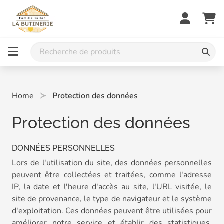
Home
Protection des données
Protection des données
DONNÉES PERSONNELLES
Lors de l'utilisation du site, des données personnelles
peuvent être collectées et traitées, comme l'adresse
IP, la date et l'heure d'accès au site, l'URL visitée, le
site de provenance, le type de navigateur et le système
d'exploitation. Ces données peuvent être utilisées pour
améliorer notre service et établir des statistiques.