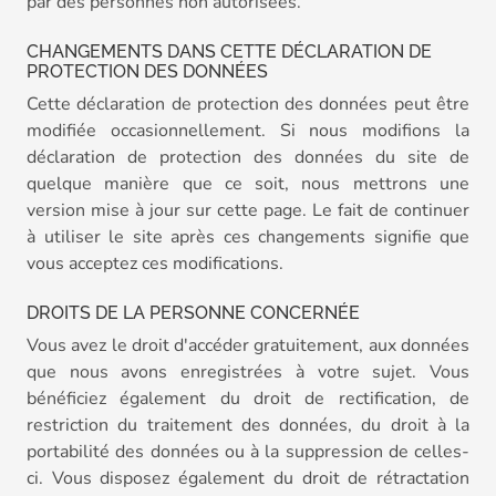
par des personnes non autorisées.
CHANGEMENTS DANS CETTE DÉCLARATION DE
PROTECTION DES DONNÉES
Cette déclaration de protection des données peut être
modifiée occasionnellement. Si nous modifions la
déclaration de protection des données du site de
quelque manière que ce soit, nous mettrons une
version mise à jour sur cette page. Le fait de continuer
à utiliser le site après ces changements signifie que
vous acceptez ces modifications.
DROITS DE LA PERSONNE CONCERNÉE
Vous avez le droit d'accéder gratuitement, aux données
que nous avons enregistrées à votre sujet. Vous
bénéficiez également du droit de rectification, de
restriction du traitement des données, du droit à la
portabilité des données ou à la suppression de celles-
ci. Vous disposez également du droit de rétractation