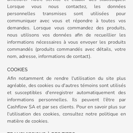
Lorsque vous nous contactez, les données
personnelles transmises sont utilisées pour
communiquer avec vous et répondre à toutes vos
demandes. Lorsque vous commandez des produits,
nous utilisons vos données afin de recueillier les
informations nécessaires à vous envoyer les produits
commandés (produits commandés avec détails, votre
nom, adresse, informations de contact).
COOKIES
Afin notamment de rendre l'utilisation du site plus
agréable, des cookies ou d'autres témoins sont utilisés
et susceptibles d'enregistrer automatiquement des
informations personnelles. Ils peuvent l'être par
Cashflow SA et par ses clients. Pour en savoir plus sur
l'utilisation des cookies, consultez notre politique en
matière de cookies.