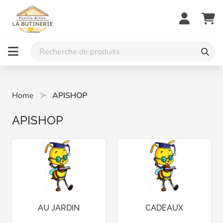
Home
APISHOP
APISHOP
AU JARDIN
CADEAUX