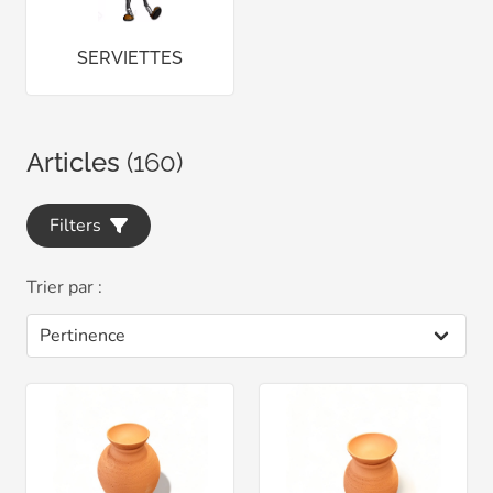
SERVIETTES
Articles
(160)
Filters
Trier par :