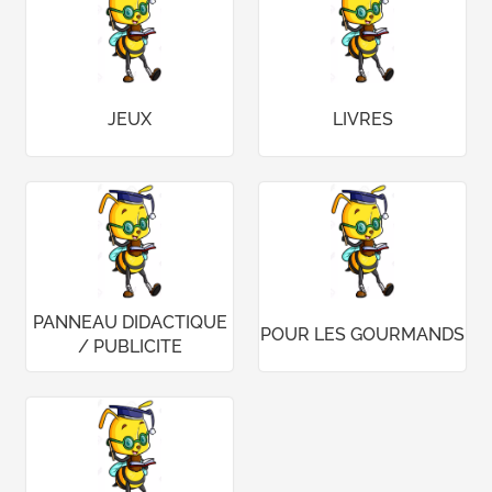
JEUX
LIVRES
PANNEAU DIDACTIQUE
POUR LES GOURMANDS
/ PUBLICITE