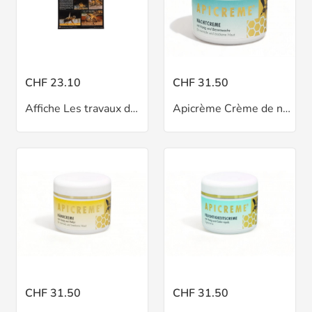
CHF 23.10
CHF 31.50
Affiche Les travaux de l'abeille ouvrière
Apicrème Crème de nuit
CHF 31.50
CHF 31.50