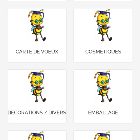
CARTE DE VOEUX
COSMETIQUES
DECORATIONS / DIVERS
EMBALLAGE