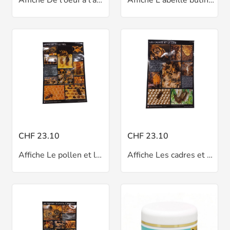
CHF 23.10
CHF 23.10
Affiche Le pollen et le miel
Affiche Les cadres et la cire