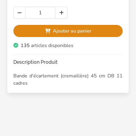
Ajouter au panier
135
articles disponibles
Description Produit
Bande d'écartement (cremaillère) 45 cm DB 11
cadres