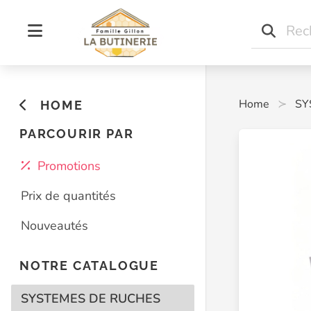
Home
SY
HOME
PARCOURIR PAR
Promotions
Prix de quantités
Nouveautés
NOTRE CATALOGUE
SYSTEMES DE RUCHES