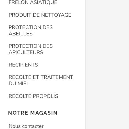
FRELON ASIATIQUE
PRODUIT DE NETTOYAGE
PROTECTION DES
ABEILLES
PROTECTION DES
APICULTEURS
RECIPIENTS
RECOLTE ET TRAITEMENT
DU MIEL
RECOLTE PROPOLIS
NOTRE MAGASIN
Nous contacter