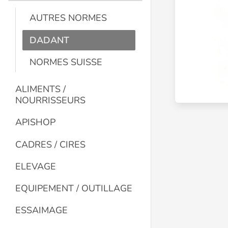
AUTRES NORMES
DADANT
NORMES SUISSE
ALIMENTS /
NOURRISSEURS
APISHOP
CADRES / CIRES
ELEVAGE
EQUIPEMENT / OUTILLAGE
ESSAIMAGE