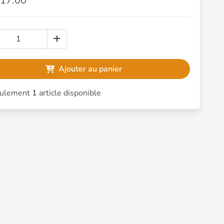
17.00
Ajouter au panier
ulement
1
article disponible