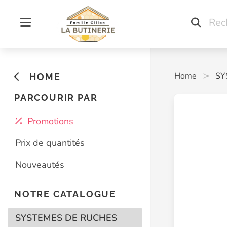
Home
SY
HOME
PARCOURIR PAR
Promotions
Prix de quantités
Nouveautés
NOTRE CATALOGUE
SYSTEMES DE RUCHES