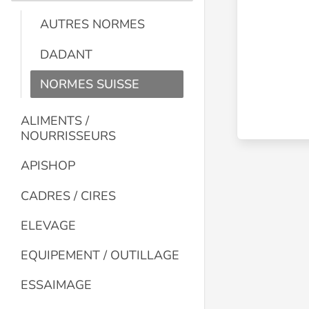
AUTRES NORMES
DADANT
NORMES SUISSE
ALIMENTS /
NOURRISSEURS
APISHOP
CADRES / CIRES
ELEVAGE
EQUIPEMENT / OUTILLAGE
ESSAIMAGE