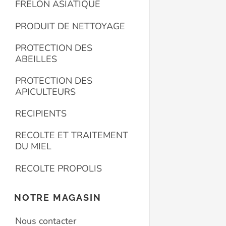
FRELON ASIATIQUE
PRODUIT DE NETTOYAGE
PROTECTION DES
ABEILLES
PROTECTION DES
APICULTEURS
RECIPIENTS
RECOLTE ET TRAITEMENT
DU MIEL
RECOLTE PROPOLIS
NOTRE MAGASIN
Nous contacter