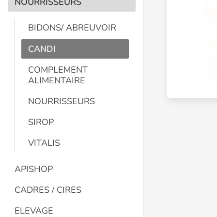
NOURRISSEURS
BIDONS/ ABREUVOIR
CANDI
COMPLEMENT
ALIMENTAIRE
NOURRISSEURS
SIROP
VITALIS
APISHOP
CADRES / CIRES
ELEVAGE