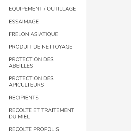
EQUIPEMENT / OUTILLAGE
ESSAIMAGE
FRELON ASIATIQUE
PRODUIT DE NETTOYAGE
PROTECTION DES
ABEILLES
PROTECTION DES
APICULTEURS
RECIPIENTS
RECOLTE ET TRAITEMENT
DU MIEL
RECOLTE PROPOLIS