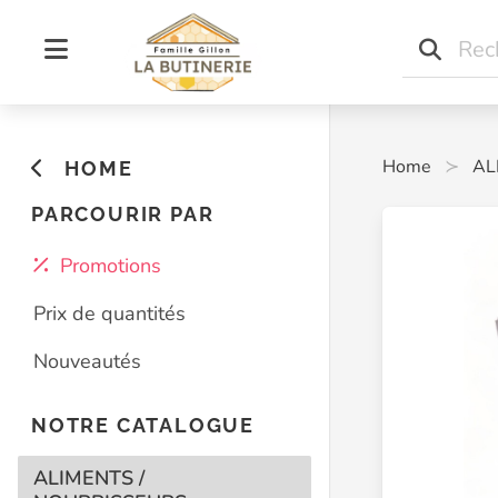
Home
AL
HOME
PARCOURIR PAR
Promotions
Prix de quantités
Nouveautés
NOTRE CATALOGUE
ALIMENTS /