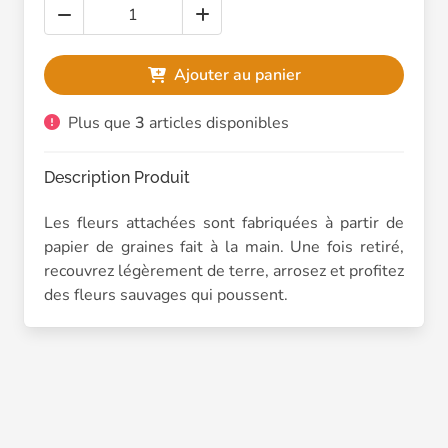
Ajouter au panier
Plus que
3
articles disponibles
Description Produit
Les fleurs attachées sont fabriquées à partir de
papier de graines fait à la main. Une fois retiré,
recouvrez légèrement de terre, arrosez et profitez
des fleurs sauvages qui poussent.