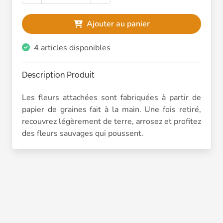
Ajouter au panier
4
articles disponibles
Description Produit
Les fleurs attachées sont fabriquées à partir de
papier de graines fait à la main. Une fois retiré,
recouvrez légèrement de terre, arrosez et profitez
des fleurs sauvages qui poussent.