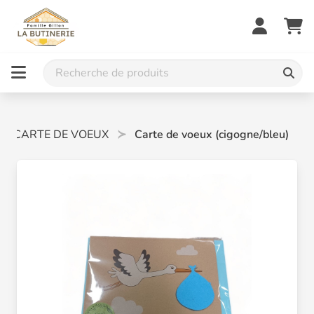
CARTE DE VOEUX
Carte de voeux (cigogne/bleu)