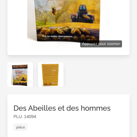
Appuyez pour zoomer
Des Abeilles et des hommes
PLU: 14094
pièce