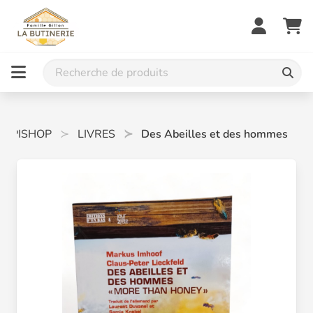
APISHOP
LIVRES
Des Abeilles et des hommes