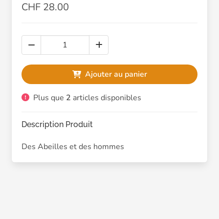
CHF 28.00
Ajouter au panier
Plus que
2
articles disponibles
Description Produit
Des Abeilles et des hommes