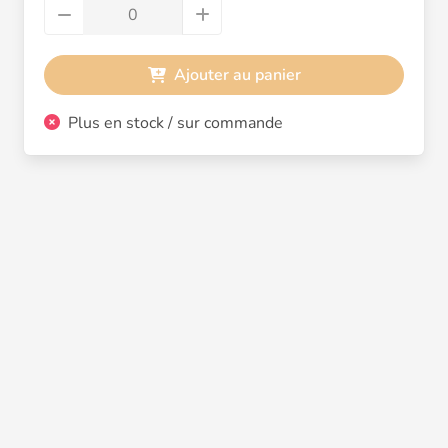
Ajouter au panier
Plus en stock / sur commande