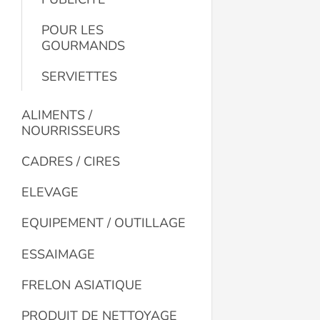
POUR LES
GOURMANDS
SERVIETTES
ALIMENTS /
NOURRISSEURS
CADRES / CIRES
ELEVAGE
EQUIPEMENT / OUTILLAGE
ESSAIMAGE
FRELON ASIATIQUE
PRODUIT DE NETTOYAGE