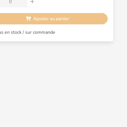
Ajouter au panier
s en stock / sur commande