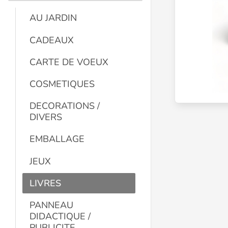
AU JARDIN
CADEAUX
CARTE DE VOEUX
COSMETIQUES
DECORATIONS /
DIVERS
EMBALLAGE
JEUX
LIVRES
PANNEAU
DIDACTIQUE /
PUBLICITE