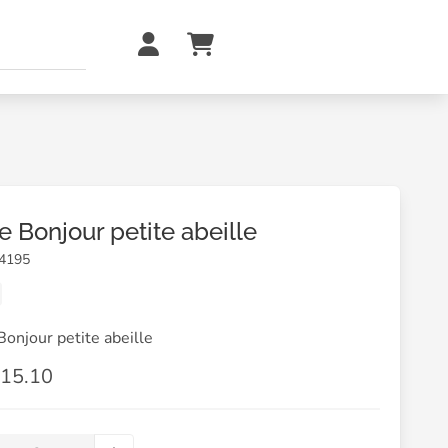
e Bonjour petite abeille
14195
Bonjour petite abeille
15.10