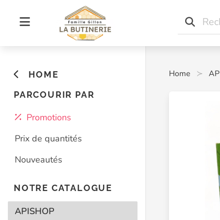
Home
AP
HOME
PARCOURIR PAR
Promotions
Prix de quantités
Nouveautés
NOTRE CATALOGUE
APISHOP