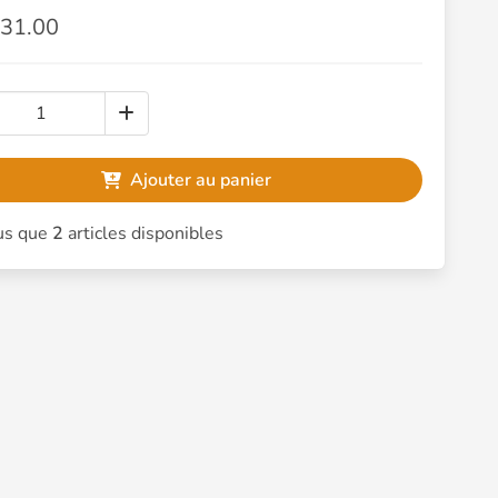
31.00
Ajouter au panier
s que
2
articles disponibles