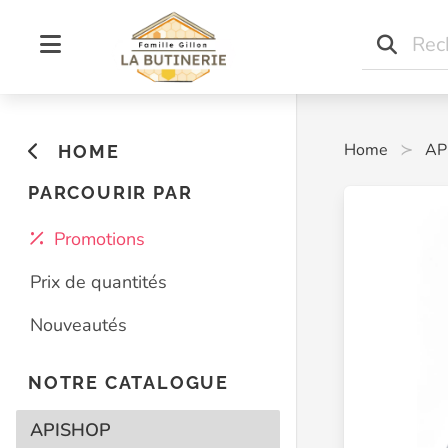
Home
AP
HOME
PARCOURIR PAR
Promotions
Prix de quantités
Nouveautés
NOTRE CATALOGUE
APISHOP