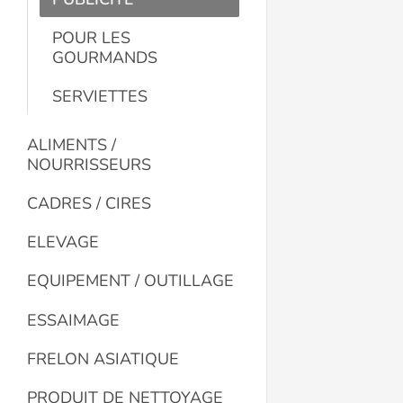
POUR LES
GOURMANDS
SERVIETTES
ALIMENTS /
NOURRISSEURS
CADRES / CIRES
ELEVAGE
EQUIPEMENT / OUTILLAGE
ESSAIMAGE
FRELON ASIATIQUE
PRODUIT DE NETTOYAGE