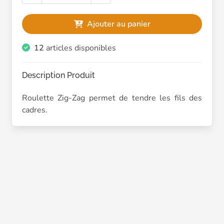
Ajouter au panier
12
articles disponibles
Description Produit
Roulette Zig-Zag permet de tendre les fils des
cadres.