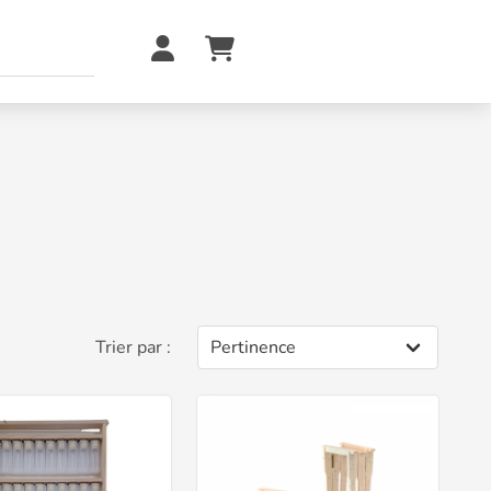
Trier par :