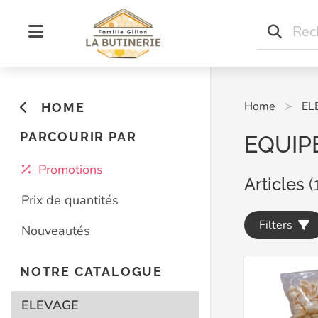
Home
EL
HOME
PARCOURIR PAR
EQUIP
Promotions
Articles
(
Prix de quantités
Filters
Nouveautés
NOTRE CATALOGUE
ELEVAGE