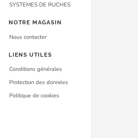
SYSTEMES DE RUCHES
NOTRE MAGASIN
Nous contacter
LIENS UTILES
Conditions générales
Protection des données
Politique de cookies