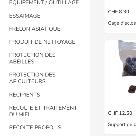
EQUIPEMENT / OUTILLAGE
CHF 8.30
ESSAIMAGE
FRELON ASIATIQUE
PRODUIT DE NETTOYAGE
PROTECTION DES
ABEILLES
PROTECTION DES
APICULTEURS
RECIPIENTS
RECOLTE ET TRAITEMENT
CHF 12.50
DU MIEL
Support de b
RECOLTE PROPOLIS