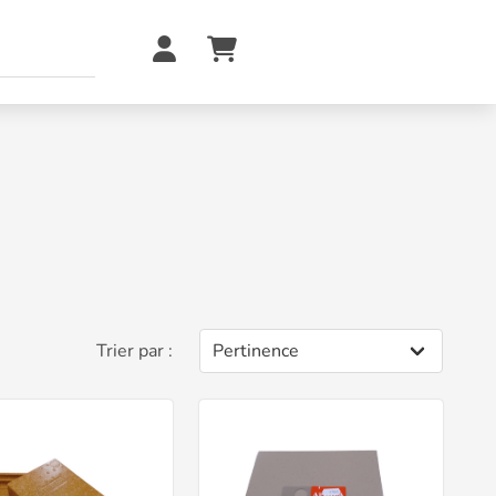
Trier par :