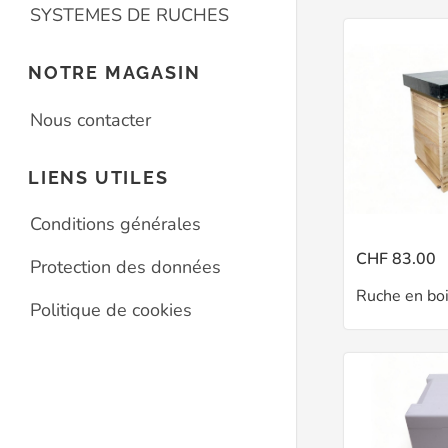
SYSTEMES DE RUCHES
NOTRE MAGASIN
Nous contacter
LIENS UTILES
Conditions générales
CHF 83.00
Protection des données
Ruche en bo
Politique de cookies