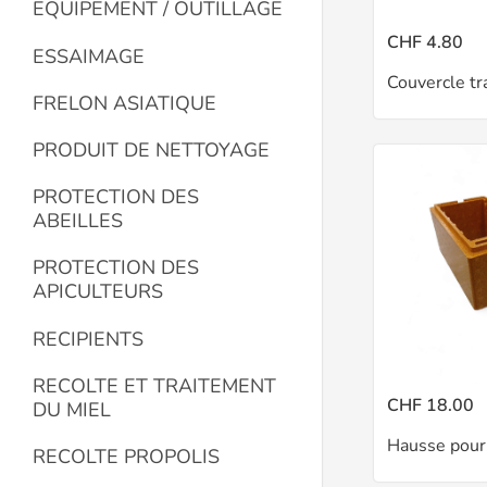
EQUIPEMENT / OUTILLAGE
CHF 4.80
ESSAIMAGE
FRELON ASIATIQUE
PRODUIT DE NETTOYAGE
PROTECTION DES
ABEILLES
PROTECTION DES
APICULTEURS
RECIPIENTS
RECOLTE ET TRAITEMENT
CHF 18.00
DU MIEL
RECOLTE PROPOLIS