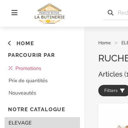
Home
EL
HOME
PARCOURIR PAR
RUCH
Promotions
Articles
(
Prix de quantités
Filters
Nouveautés
NOTRE CATALOGUE
ELEVAGE