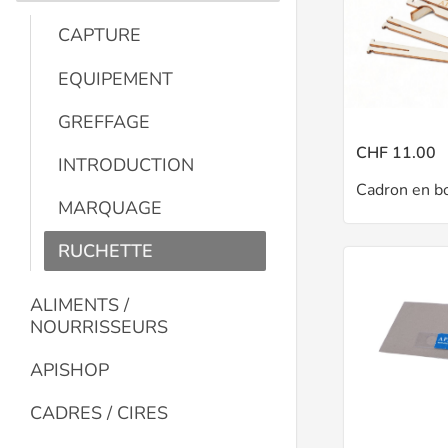
CAPTURE
EQUIPEMENT
GREFFAGE
CHF 11.00
INTRODUCTION
MARQUAGE
RUCHETTE
ALIMENTS /
NOURRISSEURS
APISHOP
CADRES / CIRES