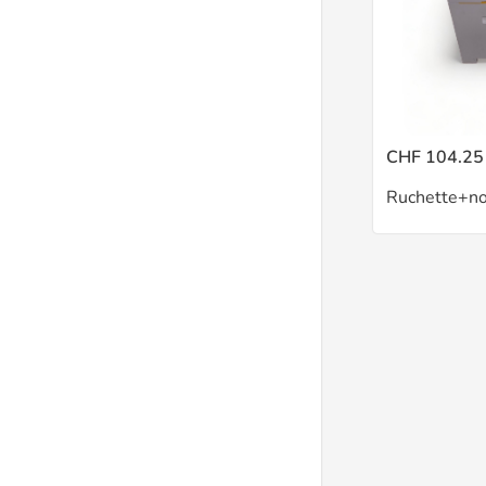
CHF 104.25