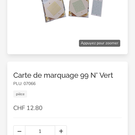
Appuyez pour zoomer
Carte de marquage 99 N° Vert
PLU: 07066
pièce
CHF 12.80