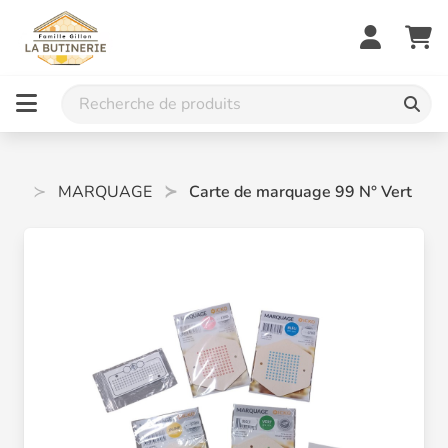
AGE
MARQUAGE
Carte de marquage 99 N° Vert