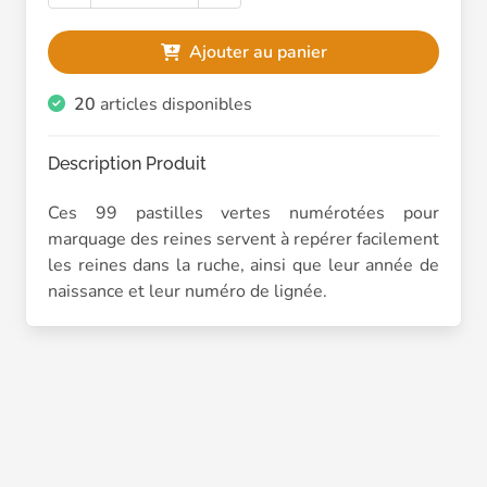
Ajouter au panier
20
articles disponibles
Description Produit
Ces 99 pastilles vertes numérotées pour
marquage des reines servent à repérer facilement
les reines dans la ruche, ainsi que leur année de
naissance et leur numéro de lignée.