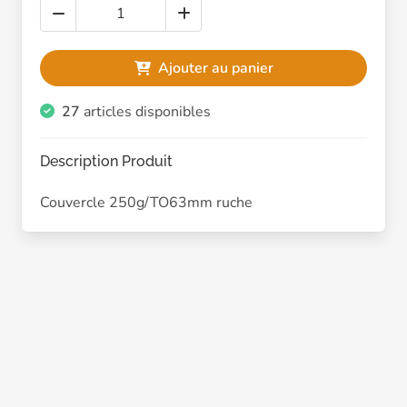
Ajouter au panier
27
articles disponibles
Description Produit
Couvercle 250g/TO63mm ruche