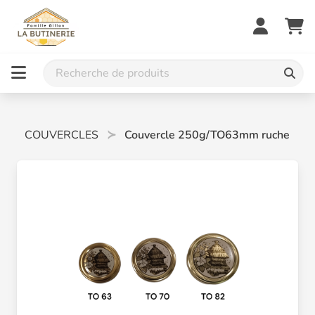
COUVERCLES
Couvercle 250g/TO63mm ruche