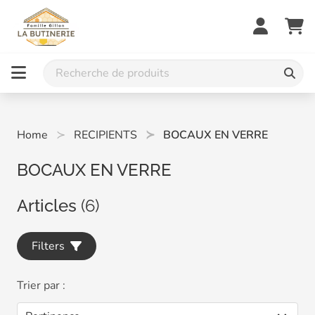
Home
RECIPIENTS
BOCAUX EN VERRE
BOCAUX EN VERRE
Articles
(6)
Filters
Trier par :