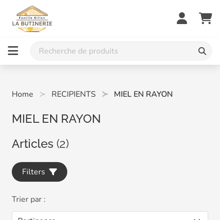
Home
RECIPIENTS
MIEL EN RAYON
MIEL EN RAYON
Articles
(2)
Filters
Trier par :