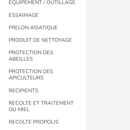
EQUIPEMENT / OUTILLAGE
ESSAIMAGE
FRELON ASIATIQUE
PRODUIT DE NETTOYAGE
PROTECTION DES
ABEILLES
PROTECTION DES
APICULTEURS
RECIPIENTS
RECOLTE ET TRAITEMENT
DU MIEL
RECOLTE PROPOLIS