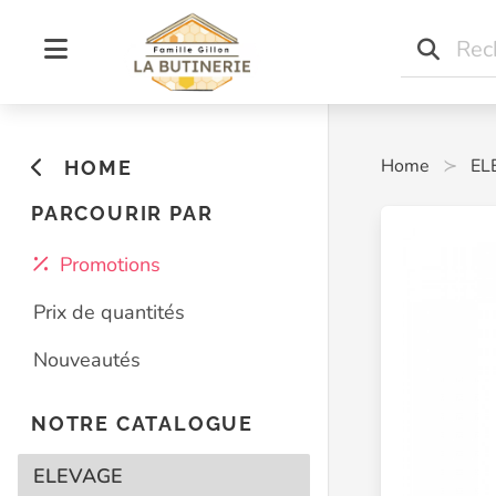
Home
EL
HOME
PARCOURIR PAR
Promotions
Prix de quantités
Nouveautés
NOTRE CATALOGUE
ELEVAGE