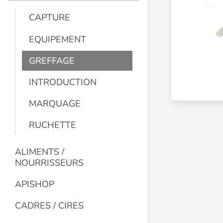
CAPTURE
EQUIPEMENT
GREFFAGE
INTRODUCTION
MARQUAGE
RUCHETTE
ALIMENTS /
NOURRISSEURS
APISHOP
CADRES / CIRES